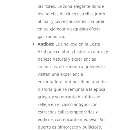
las flores. La zona elegante donde
los hoteles de cinco estrellas junto
al mar y los restaurantes compiten
en su glamour y exquisita oferta
gastronómica.
Antibes:
Es una joya en la Costa
Azul que combina historia, cultura y
belleza natural y experiencias
culinarias, ofreciendo a quienes la
visitan una experiencia
encantadora. Antibes tiene una rica
historia que se remonta a la época
griega, y su encanto histórico se
refleja en el casco antiguo, con
estrechas calles empedradas y
edificios con encanto medieval. Su
puerto es pintoresco y bullicioso,