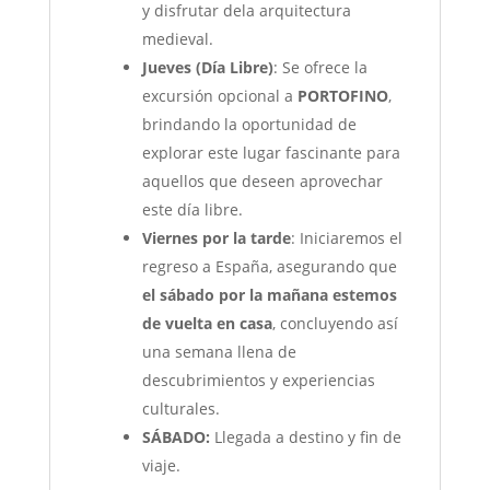
y disfrutar dela arquitectura
medieval.
Jueves (Día Libre)
: Se ofrece la
excursión opcional a
PORTOFINO
,
brindando la oportunidad de
explorar este lugar fascinante para
aquellos que deseen aprovechar
este día libre.
Viernes por la tarde
: Iniciaremos el
regreso a España, asegurando que
el sábado por la mañana estemos
de vuelta en casa
, concluyendo así
una semana llena de
descubrimientos y experiencias
culturales.
SÁBADO:
Llegada a destino y fin de
viaje.