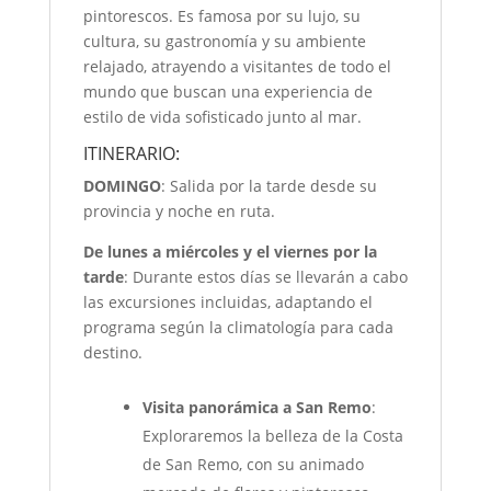
pintorescos. Es famosa por su lujo, su
cultura, su gastronomía y su ambiente
relajado, atrayendo a visitantes de todo el
mundo que buscan una experiencia de
estilo de vida sofisticado junto al mar.
ITINERARIO:
DOMINGO
: Salida por la tarde desde su
provincia y noche en ruta.
De lunes a miércoles y el viernes por la
tarde
: Durante estos días se llevarán a cabo
las excursiones incluidas, adaptando el
programa según la climatología para cada
destino.
Visita panorámica a San Remo
:
Exploraremos la belleza de la Costa
de San Remo, con su animado