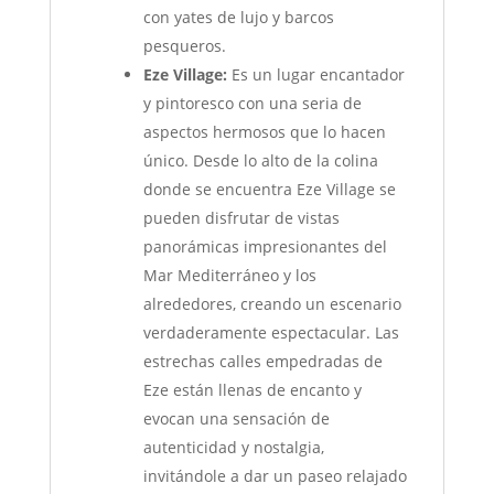
con yates de lujo y barcos
pesqueros.
Eze Village:
Es un lugar encantador
y pintoresco con una seria de
aspectos hermosos que lo hacen
único. Desde lo alto de la colina
donde se encuentra Eze Village se
pueden disfrutar de vistas
panorámicas impresionantes del
Mar Mediterráneo y los
alrededores, creando un escenario
verdaderamente espectacular. Las
estrechas calles empedradas de
Eze están llenas de encanto y
evocan una sensación de
autenticidad y nostalgia,
invitándole a dar un paseo relajado