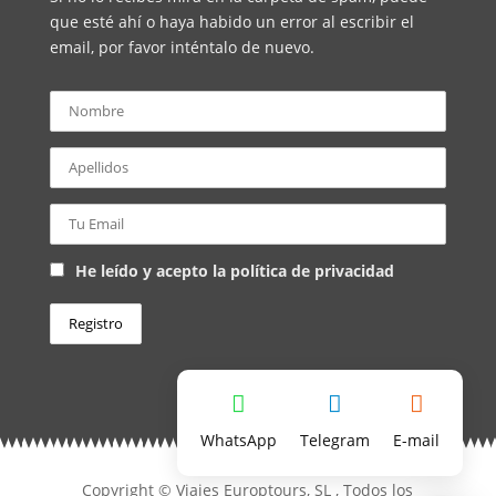
que esté ahí o haya habido un error al escribir el
email, por favor inténtalo de nuevo.
He leído y acepto la política de privacidad
WhatsApp
Telegram
E-mail
Copyright © Viajes Europtours, SL
, Todos los