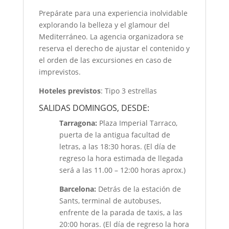
Prepárate para una experiencia inolvidable
explorando la belleza y el glamour del
Mediterráneo. La agencia organizadora se
reserva el derecho de ajustar el contenido y
el orden de las excursiones en caso de
imprevistos.
Hoteles previstos
: Tipo 3 estrellas
SALIDAS DOMINGOS, DESDE:
Tarragona:
Plaza Imperial Tarraco,
puerta de la antigua facultad de
letras, a las 18:30 horas. (El día de
regreso la hora estimada de llegada
será a las 11.00 – 12:00 horas aprox.)
Barcelona:
Detrás de la estación de
Sants, terminal de autobuses,
enfrente de la parada de taxis, a las
20:00 horas. (El día de regreso la hora