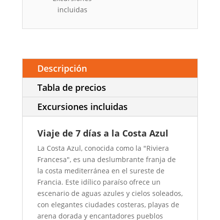
incluidas
Descripción
Tabla de precios
Excursiones incluidas
Viaje de 7 días a la Costa Azul
La Costa Azul, conocida como la "Riviera
Francesa", es una deslumbrante franja de
la costa mediterránea en el sureste de
Francia. Este idílico paraíso ofrece un
escenario de aguas azules y cielos soleados,
con elegantes ciudades costeras, playas de
arena dorada y encantadores pueblos