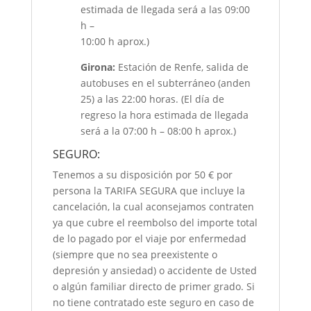
estimada de llegada será a las 09:00
h –
10:00 h aprox.)
Girona:
Estación de Renfe, salida de
autobuses en el subterráneo (anden
25) a las 22:00 horas. (El día de
regreso la hora estimada de llegada
será a la 07:00 h – 08:00 h aprox.)
SEGURO:
Tenemos a su disposición por 50 € por
persona la TARIFA SEGURA que incluye la
cancelación, la cual aconsejamos contraten
ya que cubre el reembolso del importe total
de lo pagado por el viaje por enfermedad
(siempre que no sea preexistente o
depresión y ansiedad) o accidente de Usted
o algún familiar directo de primer grado. Si
no tiene contratado este seguro en caso de