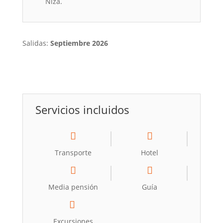
Niza.
Salidas:
Septiembre 2026
Servicios incluidos
Transporte
Hotel
Media pensión
Guía
Excursiones