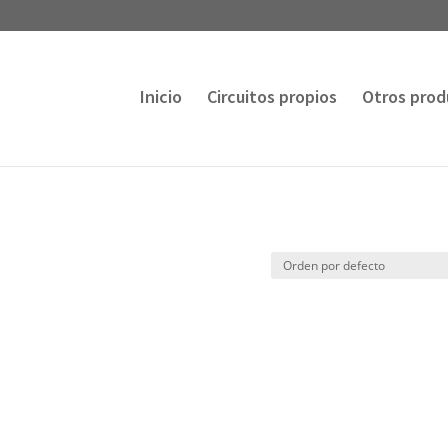
Inicio
Circuitos propios
Otros prod