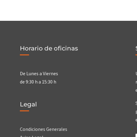
Horario de oficinas
De Lunes a Viernes
de 9:30 h a 15:30 h
Legal
Condiciones Generales