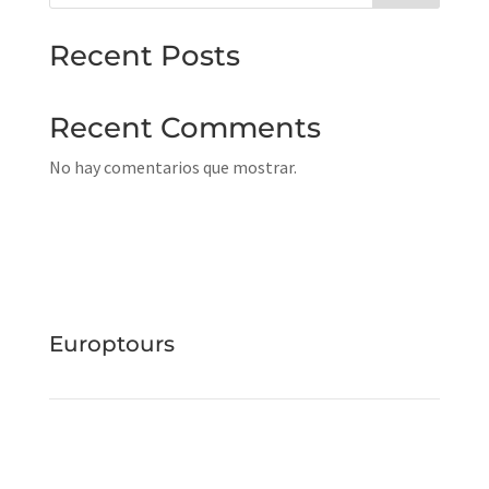
Recent Posts
Recent Comments
No hay comentarios que mostrar.
Europtours
Av. Catalunya, 8