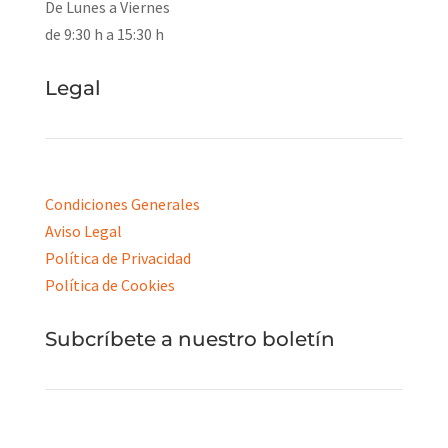
De Lunes a Viernes
de 9:30 h a 15:30 h
Legal
Condiciones Generales
Aviso Legal
Política de Privacidad
Política de Cookies
Subcríbete a nuestro boletín