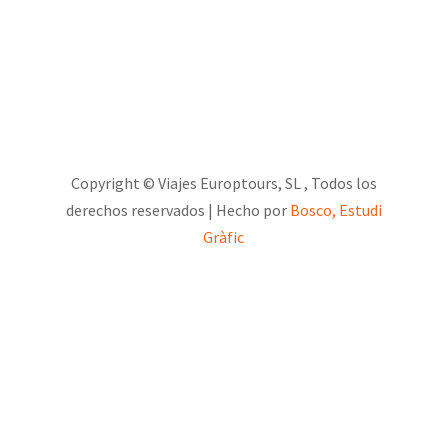
Copyright © Viajes Europtours, SL
, Todos los
derechos reservados | Hecho por
Bosco, Estudi
Gràfic