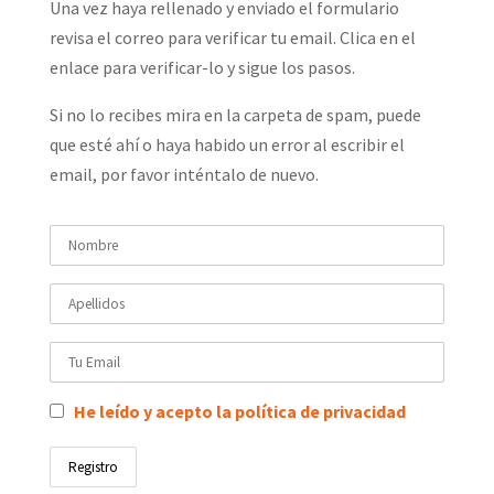
Una vez haya rellenado y enviado el formulario
revisa el correo para verificar tu email. Clica en el
enlace para verificar-lo y sigue los pasos.
Si no lo recibes mira en la carpeta de spam, puede
que esté ahí o haya habido un error al escribir el
email, por favor inténtalo de nuevo.
He leído y acepto la política de privacidad