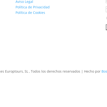
Aviso Legal
Política de Privacidad
Política de Cookies
jes Europtours, SL
, Todos los derechos reservados | Hecho por
Bos