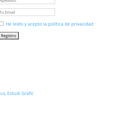
He leído y acepto la política de privacidad
co, Estudi Gràfic