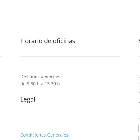
Horario de oficinas
De Lunes a Viernes
de 9:30 h a 15:30 h
Legal
Condiciones Generales