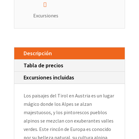
Excursiones
Descripción
Tabla de precios
Excursiones incluidas
Los paisajes del Tirol en Austria es un lugar
mágico donde los Alpes se alzan
majestuosos, y los pintorescos pueblos
alpinos se mezclan con exuberantes valles
verdes. Este rincón de Europa es conocido
por su belleza natural, su cultura alpina