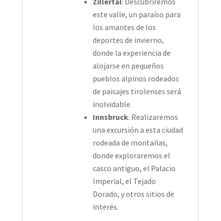
Zillertal
: Descubriremos
este valle, un paraíso para
los amantes de los
deportes de invierno,
donde la experiencia de
alojarse en pequeños
pueblos alpinos rodeados
de paisajes tirolenses será
inolvidable.
Innsbruck
: Realizaremos
una excursión a esta ciudad
rodeada de montañas,
donde exploraremos el
casco antiguo, el Palacio
Imperial, el Tejado
Dorado, y otros sitios de
interés.