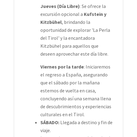
Jueves (Día Libre)
: Se ofrece la
excursión opcional a
Kufstein y
Kitzbühel
, brindando la
oportunidad de explorar 'La Perla
del Tirol' y la encantadora
Kitzbühel para aquellos que
deseen aprovechar este día libre.
Viernes por la tarde
: Iniciaremos
el regreso a España, asegurando
que el sábado por la mañana
estemos de vuelta en casa,
concluyendo así una semana llena
de descubrimientos y experiencias
culturales en el Tirol.
SÁBADO:
Llegada a destino y fin de
viaje.