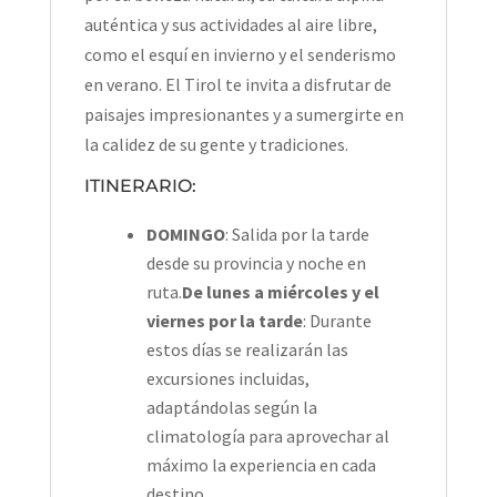
auténtica y sus actividades al aire libre,
como el esquí en invierno y el senderismo
en verano. El Tirol te invita a disfrutar de
paisajes impresionantes y a sumergirte en
la calidez de su gente y tradiciones.
ITINERARIO:
DOMINGO
: Salida por la tarde
desde su provincia y noche en
ruta.
De lunes a miércoles y el
viernes por la tarde
: Durante
estos días se realizarán las
excursiones incluidas,
adaptándolas según la
climatología para aprovechar al
máximo la experiencia en cada
destino.