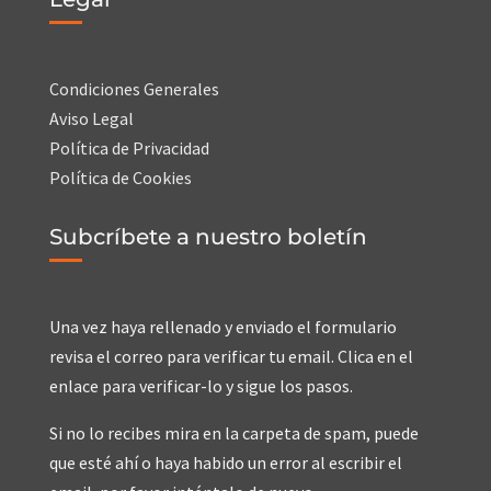
Condiciones Generales
Aviso Legal
Política de Privacidad
Política de Cookies
Subcríbete a nuestro boletín
Una vez haya rellenado y enviado el formulario
revisa el correo para verificar tu email. Clica en el
enlace para verificar-lo y sigue los pasos.
Si no lo recibes mira en la carpeta de spam, puede
que esté ahí o haya habido un error al escribir el