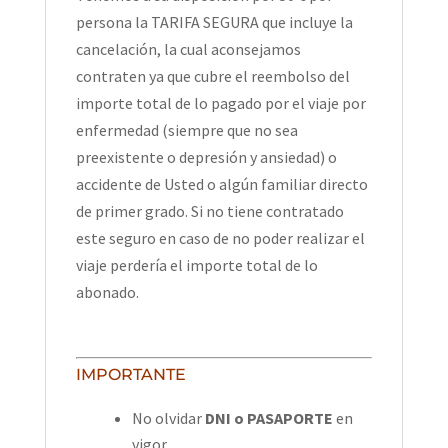
persona la TARIFA SEGURA que incluye la
cancelación, la cual aconsejamos
contraten ya que cubre el reembolso del
importe total de lo pagado por el viaje por
enfermedad (siempre que no sea
preexistente o depresión y ansiedad) o
accidente de Usted o algún familiar directo
de primer grado. Si no tiene contratado
este seguro en caso de no poder realizar el
viaje perdería el importe total de lo
abonado.
IMPORTANTE
No olvidar
DNI o PASAPORTE
en
vigor