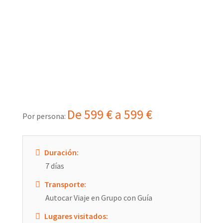
De
599
€
a
599
€
Duración:
7 días
Transporte:
Autocar Viaje en Grupo con Guía
Lugares visitados: