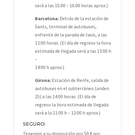
será a las 15.00 – 16:00 horas aprox.)
Barcelona:
Detrás de la estación de
Sants, terminal de autobuses,
enfrente de la parada de taxis, a las
12:00 horas. (El día de regreso la hora
estimada de llegada será a las 13:00 h
–
14:00 h aprox.)
Girona:
Estación de Renfe, salida de
autobuses en el subterráneo (anden
25) a las 14:00 horas. (El día de
regreso la hora estimada de llegada
será a la 11:00 h – 12:00 h aprox.)
SEGURO:
Tenemos a su disposición por 50 € por