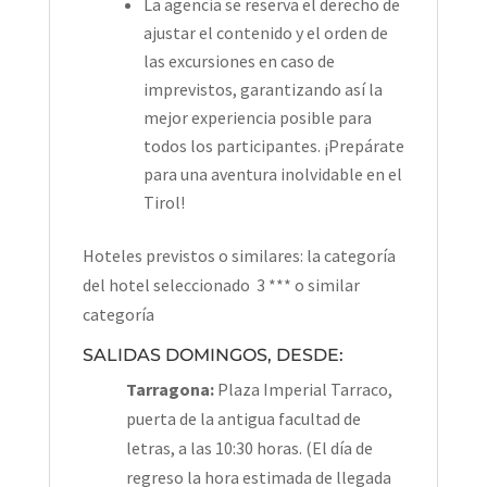
La agencia se reserva el derecho de
ajustar el contenido y el orden de
las excursiones en caso de
imprevistos, garantizando así la
mejor experiencia posible para
todos los participantes. ¡Prepárate
para una aventura inolvidable en el
Tirol!
Hoteles previstos o similares: la categoría
del hotel seleccionado 3 *** o similar
categoría
SALIDAS DOMINGOS, DESDE:
Tarragona:
Plaza Imperial Tarraco,
puerta de la antigua facultad de
letras, a las 10:30 horas. (El día de
regreso la hora estimada de llegada