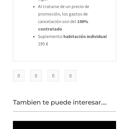
Al tratarse de un precio de
promoción, los gastos de
cancelación son del
100%
contratado
Suplemento
habitación individual
195 €
Tambien te puede interesar….