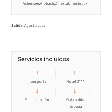
Achensee,Alpbach,Zillertal,Innsbruck
Salida:
Agosto 2026
Servicios incluidos
Transporte
Hotel 3***
Media pensión
Guía habla
hispana